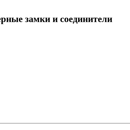
рные замки и соединители