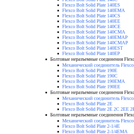
Flexco Bolt Solid Plate 140ES
Flexco Bolt Solid Plate 140EMA
Flexco Bolt Solid Plate 140CS
Flexco Bolt Solid Plate 140EE
Flexco Bolt Solid Plate 140CE
Flexco Bolt Solid Plate 140CMA
Flexco Bolt Solid Plate 140EMAP
Flexco Bolt Solid Plate 140CMAP
Flexco Bolt Solid Plate 140EST
Flexco Bolt Solid Plate 140EP
Болтовые неразъемные соединения Flexco 
Механический соединитель Flexco
Flexco Bolt Solid Plate 190E
Flexco Bolt Solid Plate 190C
Flexco Bolt Solid Plate 190EMA
Flexco Bolt Solid Plate 190EE
Болтовые неразъемные соединения Flexco 
Механический соединитель Flexco
Flexco Bolt Solid Plate 2E
Flexco Bolt Solid Plate 2Е 2С 2
Болтовые неразъемные соединения Flexco 
Механический соединитель Flexco 
Flexco Bolt Solid Plate 2-1/4E
Flexco Bolt Solid Plate 2-1/4EMA