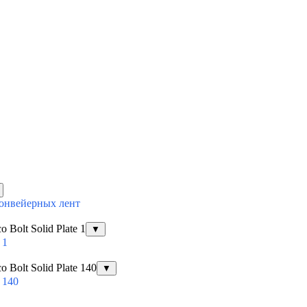
конвейерных лент
Bolt Solid Plate 1
▼
 1
Bolt Solid Plate 140
▼
 140