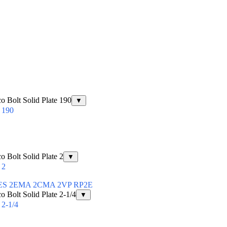
Bolt Solid Plate 190
▼
 190
Bolt Solid Plate 2
▼
 2
ЕЕ 2ES 2EMA 2CMA 2VP RP2E
Bolt Solid Plate 2-1/4
▼
2-1/4