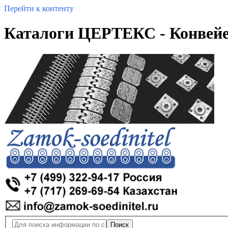
Перейти к контенту
Каталоги ЦЕРТЕКС - Конвейе
Поиск