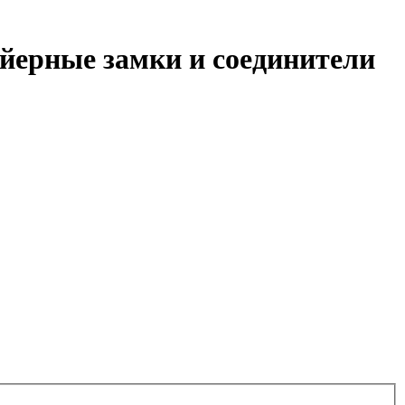
йерные замки и соединители