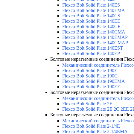
Flexco Bolt Solid Plate 140ES
Flexco Bolt Solid Plate 140EMA
Flexco Bolt Solid Plate 140CS
Flexco Bolt Solid Plate 140EE
Flexco Bolt Solid Plate 140CE
Flexco Bolt Solid Plate 140CMA
Flexco Bolt Solid Plate 140EMAP
Flexco Bolt Solid Plate 140CMAP
Flexco Bolt Solid Plate 140EST
Flexco Bolt Solid Plate 140EP
Болтовые неразъемные соединения Flexco 
Механический соединитель Flexco
Flexco Bolt Solid Plate 190E
Flexco Bolt Solid Plate 190C
Flexco Bolt Solid Plate 190EMA
Flexco Bolt Solid Plate 190EE
Болтовые неразъемные соединения Flexco 
Механический соединитель Flexco
Flexco Bolt Solid Plate 2E
Flexco Bolt Solid Plate 2Е 2С 2
Болтовые неразъемные соединения Flexco 
Механический соединитель Flexco 
Flexco Bolt Solid Plate 2-1/4E
Flexco Bolt Solid Plate 2-1/4EMA