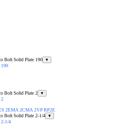
Bolt Solid Plate 190
▼
 190
Bolt Solid Plate 2
▼
 2
ЕЕ 2ES 2EMA 2CMA 2VP RP2E
Bolt Solid Plate 2-1/4
▼
2-1/4