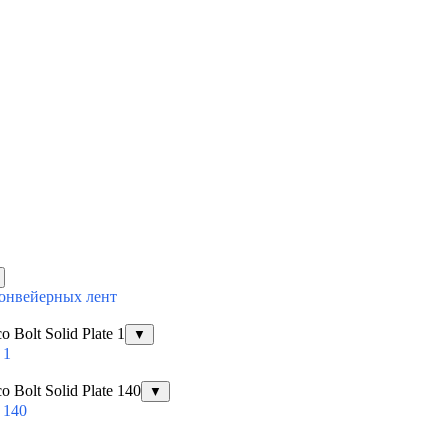
конвейерных лент
Bolt Solid Plate 1
▼
 1
Bolt Solid Plate 140
▼
 140