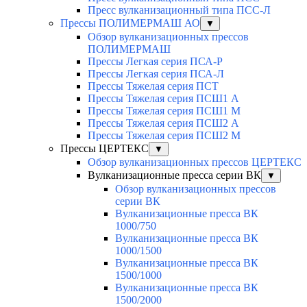
Пресс вулканизационный типа ПСС-Л
Прессы ПОЛИМЕРМАШ АО
▼
Обзор вулканизационных прессов
ПОЛИМЕРМАШ
Прессы Легкая серия ПСА-Р
Прессы Легкая серия ПСА-Л
Прессы Тяжелая серия ПСТ
Прессы Тяжелая серия ПСШ1 А
Прессы Тяжелая серия ПСШ1 М
Прессы Тяжелая серия ПСШ2 А
Прессы Тяжелая серия ПСШ2 М
Прессы ЦЕРТЕКС
▼
Обзор вулканизационных прессов ЦЕРТЕКС
Вулканизационные пресса серии ВК
▼
Обзор вулканизационных прессов
серии ВК
Вулканизационные пресса ВК
1000/750
Вулканизационные пресса ВК
1000/1500
Вулканизационные пресса ВК
1500/1000
Вулканизационные пресса ВК
1500/2000