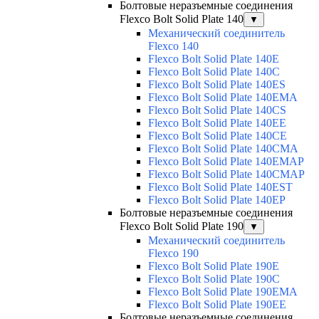
Болтовые неразъемные соединения
Flexco Bolt Solid Plate 140
▼
Механический соединитель
Flexco 140
Flexco Bolt Solid Plate 140E
Flexco Bolt Solid Plate 140C
Flexco Bolt Solid Plate 140ES
Flexco Bolt Solid Plate 140EMA
Flexco Bolt Solid Plate 140CS
Flexco Bolt Solid Plate 140EE
Flexco Bolt Solid Plate 140CE
Flexco Bolt Solid Plate 140CMA
Flexco Bolt Solid Plate 140EMAP
Flexco Bolt Solid Plate 140CMAP
Flexco Bolt Solid Plate 140EST
Flexco Bolt Solid Plate 140EP
Болтовые неразъемные соединения
Flexco Bolt Solid Plate 190
▼
Механический соединитель
Flexco 190
Flexco Bolt Solid Plate 190E
Flexco Bolt Solid Plate 190C
Flexco Bolt Solid Plate 190EMA
Flexco Bolt Solid Plate 190EE
Болтовые неразъемные соединения