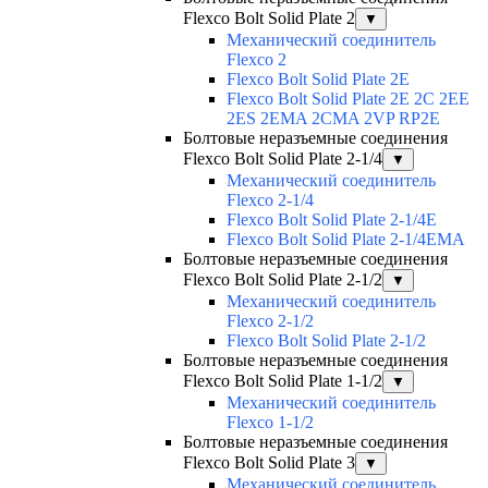
Flexco Bolt Solid Plate 2
▼
Механический соединитель
Flexco 2
Flexco Bolt Solid Plate 2E
Flexco Bolt Solid Plate 2Е 2С 2ЕЕ
2ES 2EMA 2CMA 2VP RP2E
Болтовые неразъемные соединения
Flexco Bolt Solid Plate 2-1/4
▼
Механический соединитель
Flexco 2-1/4
Flexco Bolt Solid Plate 2-1/4E
Flexco Bolt Solid Plate 2-1/4EMA
Болтовые неразъемные соединения
Flexco Bolt Solid Plate 2-1/2
▼
Механический соединитель
Flexco 2-1/2
Flexco Bolt Solid Plate 2-1/2
Болтовые неразъемные соединения
Flexco Bolt Solid Plate 1-1/2
▼
Механический соединитель
Flexco 1-1/2
Болтовые неразъемные соединения
Flexco Bolt Solid Plate 3
▼
Механический соединитель