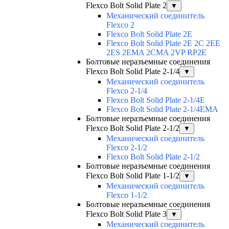
Flexco Bolt Solid Plate 2
▼
Механический соединитель
Flexco 2
Flexco Bolt Solid Plate 2E
Flexco Bolt Solid Plate 2Е 2С 2ЕЕ
2ES 2EMA 2CMA 2VP RP2E
Болтовые неразъемные соединения
Flexco Bolt Solid Plate 2-1/4
▼
Механический соединитель
Flexco 2-1/4
Flexco Bolt Solid Plate 2-1/4E
Flexco Bolt Solid Plate 2-1/4EMA
Болтовые неразъемные соединения
Flexco Bolt Solid Plate 2-1/2
▼
Механический соединитель
Flexco 2-1/2
Flexco Bolt Solid Plate 2-1/2
Болтовые неразъемные соединения
Flexco Bolt Solid Plate 1-1/2
▼
Механический соединитель
Flexco 1-1/2
Болтовые неразъемные соединения
Flexco Bolt Solid Plate 3
▼
Механический соединитель