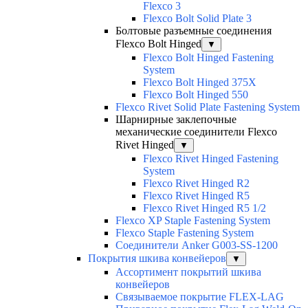
Flexco 3
Flexco Bolt Solid Plate 3
Болтовые разъемные соединения
Flexco Bolt Hinged
▼
Flexco Bolt Hinged Fastening
System
Flexco Bolt Hinged 375X
Flexco Bolt Hinged 550
Flexco Rivet Solid Plate Fastening System
Шарнирные заклепочные
механические соединители Flexco
Rivet Hinged
▼
Flexco Rivet Hinged Fastening
System
Flexco Rivet Hinged R2
Flexco Rivet Hinged R5
Flexco Rivet Hinged R5 1/2
Flexco XP Staple Fastening System
Flexco Staple Fastening System
Соединители Anker G003-SS-1200
Покрытия шкива конвейеров
▼
Ассортимент покрытий шкива
конвейеров
Связываемое покрытие FLEX-LAG