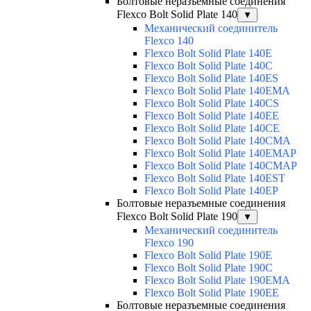
Болтовые неразъемные соединения
Flexco Bolt Solid Plate 140
▼
Механический соединитель
Flexco 140
Flexco Bolt Solid Plate 140E
Flexco Bolt Solid Plate 140C
Flexco Bolt Solid Plate 140ES
Flexco Bolt Solid Plate 140EMA
Flexco Bolt Solid Plate 140CS
Flexco Bolt Solid Plate 140EE
Flexco Bolt Solid Plate 140CE
Flexco Bolt Solid Plate 140CMA
Flexco Bolt Solid Plate 140EMAP
Flexco Bolt Solid Plate 140CMAP
Flexco Bolt Solid Plate 140EST
Flexco Bolt Solid Plate 140EP
Болтовые неразъемные соединения
Flexco Bolt Solid Plate 190
▼
Механический соединитель
Flexco 190
Flexco Bolt Solid Plate 190E
Flexco Bolt Solid Plate 190C
Flexco Bolt Solid Plate 190EMA
Flexco Bolt Solid Plate 190EE
Болтовые неразъемные соединения