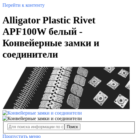
Перейти к контенту
Alligator Plastic Rivet
APF100W белый -
Конвейерные замки и
соединители
Поиск
Пропустить меню