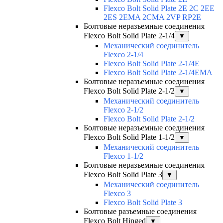
Flexco Bolt Solid Plate 2Е 2С 2ЕЕ
2ES 2EMA 2CMA 2VP RP2E
Болтовые неразъемные соединения
Flexco Bolt Solid Plate 2-1/4
▼
Механический соединитель
Flexco 2-1/4
Flexco Bolt Solid Plate 2-1/4E
Flexco Bolt Solid Plate 2-1/4EMA
Болтовые неразъемные соединения
Flexco Bolt Solid Plate 2-1/2
▼
Механический соединитель
Flexco 2-1/2
Flexco Bolt Solid Plate 2-1/2
Болтовые неразъемные соединения
Flexco Bolt Solid Plate 1-1/2
▼
Механический соединитель
Flexco 1-1/2
Болтовые неразъемные соединения
Flexco Bolt Solid Plate 3
▼
Механический соединитель
Flexco 3
Flexco Bolt Solid Plate 3
Болтовые разъемные соединения
Flexco Bolt Hinged
▼