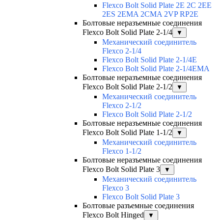
Flexco Bolt Solid Plate 2Е 2С 2ЕЕ
2ES 2EMA 2CMA 2VP RP2E
Болтовые неразъемные соединения
Flexco Bolt Solid Plate 2-1/4
▼
Механический соединитель
Flexco 2-1/4
Flexco Bolt Solid Plate 2-1/4E
Flexco Bolt Solid Plate 2-1/4EMA
Болтовые неразъемные соединения
Flexco Bolt Solid Plate 2-1/2
▼
Механический соединитель
Flexco 2-1/2
Flexco Bolt Solid Plate 2-1/2
Болтовые неразъемные соединения
Flexco Bolt Solid Plate 1-1/2
▼
Механический соединитель
Flexco 1-1/2
Болтовые неразъемные соединения
Flexco Bolt Solid Plate 3
▼
Механический соединитель
Flexco 3
Flexco Bolt Solid Plate 3
Болтовые разъемные соединения
Flexco Bolt Hinged
▼