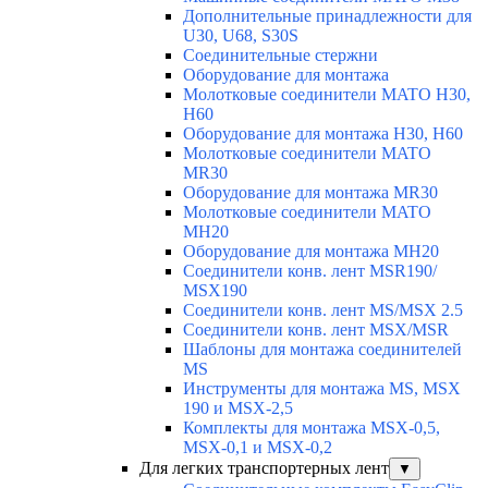
Дополнительные принадлежности для
U30, U68, S30S
Соединительные стержни
Оборудование для монтажа
Молотковые соединители MATO H30,
H60
Оборудование для монтажа H30, H60
Молотковые соединители MATO
MR30
Оборудование для монтажа MR30
Молотковые соединители MATO
MH20
Оборудование для монтажа MH20
Соединители конв. лент MSR190/
MSX190
Соединители конв. лент MS/MSX 2.5
Соединители конв. лент MSX/MSR
Шаблоны для монтажа соединителей
MS
Инструменты для монтажа MS, MSX
190 и MSX-2,5
Комплекты для монтажа MSX-0,5,
MSX-0,1 и MSX-0,2
Для легких транспортерных лент
▼