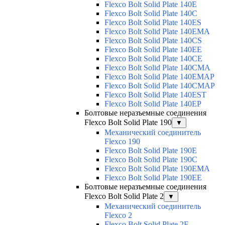
Flexco Bolt Solid Plate 140E
Flexco Bolt Solid Plate 140C
Flexco Bolt Solid Plate 140ES
Flexco Bolt Solid Plate 140EMA
Flexco Bolt Solid Plate 140CS
Flexco Bolt Solid Plate 140EE
Flexco Bolt Solid Plate 140CE
Flexco Bolt Solid Plate 140CMA
Flexco Bolt Solid Plate 140EMAP
Flexco Bolt Solid Plate 140CMAP
Flexco Bolt Solid Plate 140EST
Flexco Bolt Solid Plate 140EP
Болтовые неразъемные соединения
Flexco Bolt Solid Plate 190
▼
Механический соединитель
Flexco 190
Flexco Bolt Solid Plate 190E
Flexco Bolt Solid Plate 190C
Flexco Bolt Solid Plate 190EMA
Flexco Bolt Solid Plate 190EE
Болтовые неразъемные соединения
Flexco Bolt Solid Plate 2
▼
Механический соединитель
Flexco 2
Flexco Bolt Solid Plate 2E