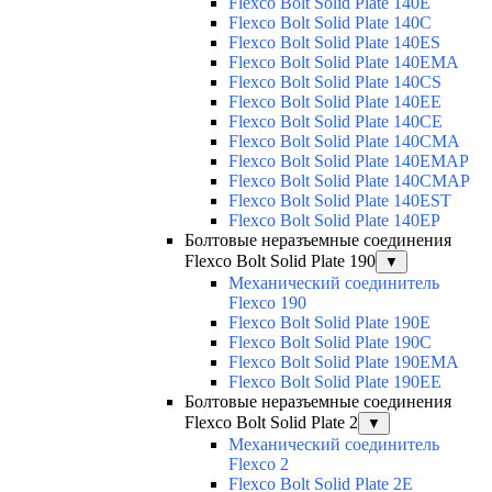
Flexco Bolt Solid Plate 140E
Flexco Bolt Solid Plate 140C
Flexco Bolt Solid Plate 140ES
Flexco Bolt Solid Plate 140EMA
Flexco Bolt Solid Plate 140CS
Flexco Bolt Solid Plate 140EE
Flexco Bolt Solid Plate 140CE
Flexco Bolt Solid Plate 140CMA
Flexco Bolt Solid Plate 140EMAP
Flexco Bolt Solid Plate 140CMAP
Flexco Bolt Solid Plate 140EST
Flexco Bolt Solid Plate 140EP
Болтовые неразъемные соединения
Flexco Bolt Solid Plate 190
▼
Механический соединитель
Flexco 190
Flexco Bolt Solid Plate 190E
Flexco Bolt Solid Plate 190C
Flexco Bolt Solid Plate 190EMA
Flexco Bolt Solid Plate 190EE
Болтовые неразъемные соединения
Flexco Bolt Solid Plate 2
▼
Механический соединитель
Flexco 2
Flexco Bolt Solid Plate 2E