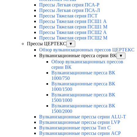
Прессы Легкая серия ПСА-Р
Прессы Легкая серия ПСА-Л
Прессы Тяжелая серия ПСТ
Прессы Тяжелая серия ПСШ1 А
Прессы Тяжелая серия ПСШ1 М
Прессы Тяжелая серия ПСШ2 А
Прессы Тяжелая серия ПСШ2 М
Прессы ЦЕРТЕКС
▼
Обзор вулканизационных прессов ЦЕРТЕКС
Вулканизационные пресса серии ВК
▼
Обзор вулканизационных прессов
серии ВК
Вулканизационные пресса ВК
1000/750
Вулканизационные пресса ВК
1000/1500
Вулканизационные пресса ВК
1500/1000
Вулканизационные пресса ВК
1500/2000
Вулканизационные прессы серии ALU-T
Вулканизационные прессы серии LVP
Вулканизационные прессы Тип С
Вулканизационные прессы серии ACP