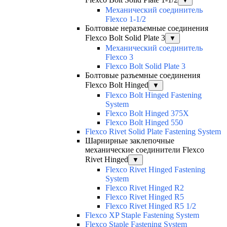
▼
Механический соединитель
Flexco 1-1/2
Болтовые неразъемные соединения
Flexco Bolt Solid Plate 3
▼
Механический соединитель
Flexco 3
Flexco Bolt Solid Plate 3
Болтовые разъемные соединения
Flexco Bolt Hinged
▼
Flexco Bolt Hinged Fastening
System
Flexco Bolt Hinged 375X
Flexco Bolt Hinged 550
Flexco Rivet Solid Plate Fastening System
Шарнирные заклепочные
механические соединители Flexco
Rivet Hinged
▼
Flexco Rivet Hinged Fastening
System
Flexco Rivet Hinged R2
Flexco Rivet Hinged R5
Flexco Rivet Hinged R5 1/2
Flexco XP Staple Fastening System
Flexco Staple Fastening System