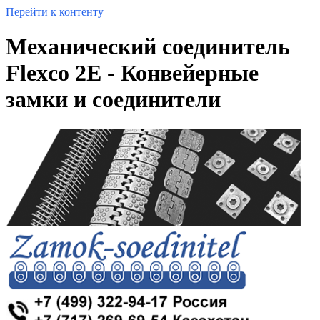
Перейти к контенту
Механический соединитель
Flexco 2E - Конвейерные
замки и соединители