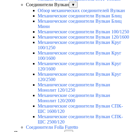
Соединители Вулкан
▼
Обзор механических соединителей Вулкан
Механические соединители Вулкан Блиц
Механические соединители Вулкан Блиц
Мини
Механические соединители Вулкан 100/1250
Механические соединители Вулкан 120/1600
Механические соединители Вулкан Круг
100/1250
Механические соединители Вулкан Круг
100/1600
Механические соединители Вулкан Круг
120/1600
Механические соединители Вулкан Круг
120/2500
Механические соединители Вулкан
Монолит 120/1250
Механические соединители Вулкан
Монолит 120/2000
Механические соединители Вулкан СПК-
ШС 1600/120
Механические соединители Вулкан СПК-
ШС 2500/120
Соединители Folla Furetto