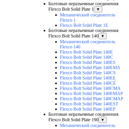
Болтовые неразъемные соединения
Flexco Bolt Solid Plate 1
▼
Механический соединитель
Flexco 1
Flexco Bolt Solid Plate 1E
Болтовые неразъемные соединения
Flexco Bolt Solid Plate 140
▼
Механический соединитель
Flexco 140
Flexco Bolt Solid Plate 140E
Flexco Bolt Solid Plate 140C
Flexco Bolt Solid Plate 140ES
Flexco Bolt Solid Plate 140EMA
Flexco Bolt Solid Plate 140CS
Flexco Bolt Solid Plate 140EE
Flexco Bolt Solid Plate 140CE
Flexco Bolt Solid Plate 140CMA
Flexco Bolt Solid Plate 140EMAP
Flexco Bolt Solid Plate 140CMAP
Flexco Bolt Solid Plate 140EST
Flexco Bolt Solid Plate 140EP
Болтовые неразъемные соединения
Flexco Bolt Solid Plate 190
▼
Механический соединитель