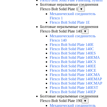
Flexco Bolt Solid Plate Fastening System
Болтовые неразъемные соединения
Flexco Bolt Solid Plate 1
▼
Механический соединитель
Flexco 1
Flexco Bolt Solid Plate 1E
Болтовые неразъемные соединения
Flexco Bolt Solid Plate 140
▼
Механический соединитель
Flexco 140
Flexco Bolt Solid Plate 140E
Flexco Bolt Solid Plate 140C
Flexco Bolt Solid Plate 140ES
Flexco Bolt Solid Plate 140EMA
Flexco Bolt Solid Plate 140CS
Flexco Bolt Solid Plate 140EE
Flexco Bolt Solid Plate 140CE
Flexco Bolt Solid Plate 140CMA
Flexco Bolt Solid Plate 140EMAP
Flexco Bolt Solid Plate 140CMAP
Flexco Bolt Solid Plate 140EST
Flexco Bolt Solid Plate 140EP
Болтовые неразъемные соединения
Flexco Bolt Solid Plate 190
▼
Механический соединитель