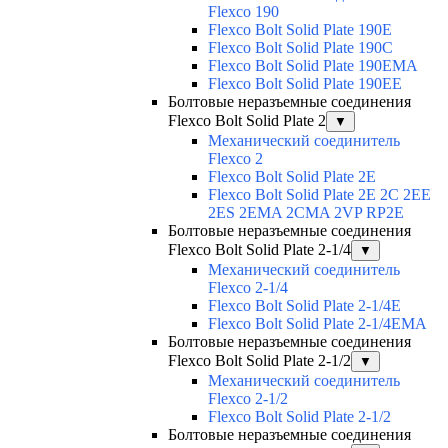
Flexco 190
Flexco Bolt Solid Plate 190E
Flexco Bolt Solid Plate 190C
Flexco Bolt Solid Plate 190EMA
Flexco Bolt Solid Plate 190EE
Болтовые неразъемные соединения
Flexco Bolt Solid Plate 2
▼
Механический соединитель
Flexco 2
Flexco Bolt Solid Plate 2E
Flexco Bolt Solid Plate 2Е 2С 2ЕЕ
2ES 2EMA 2CMA 2VP RP2E
Болтовые неразъемные соединения
Flexco Bolt Solid Plate 2-1/4
▼
Механический соединитель
Flexco 2-1/4
Flexco Bolt Solid Plate 2-1/4E
Flexco Bolt Solid Plate 2-1/4EMA
Болтовые неразъемные соединения
Flexco Bolt Solid Plate 2-1/2
▼
Механический соединитель
Flexco 2-1/2
Flexco Bolt Solid Plate 2-1/2
Болтовые неразъемные соединения