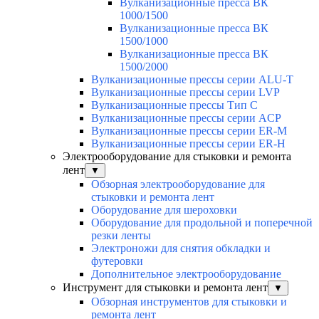
Вулканизационные пресса ВК
1000/1500
Вулканизационные пресса ВК
1500/1000
Вулканизационные пресса ВК
1500/2000
Вулканизационные прессы серии ALU-T
Вулканизационные прессы серии LVP
Вулканизационные прессы Тип С
Вулканизационные прессы серии ACP
Вулканизационные прессы серии ER-M
Вулканизационные прессы серии ER-H
Электрооборудование для стыковки и ремонта
лент
▼
Обзорная электрооборудование для
стыковки и ремонта лент
Оборудование для шероховки
Оборудование для продольной и поперечной
резки ленты
Электроножи для снятия обкладки и
футеровки
Дополнительное электрооборудование
Инструмент для стыковки и ремонта лент
▼
Обзорная инструментов для стыковки и
ремонта лент