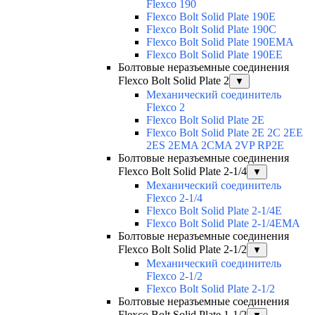
Flexco 190
Flexco Bolt Solid Plate 190E
Flexco Bolt Solid Plate 190C
Flexco Bolt Solid Plate 190EMA
Flexco Bolt Solid Plate 190EE
Болтовые неразъемные соединения
Flexco Bolt Solid Plate 2
▼
Механический соединитель
Flexco 2
Flexco Bolt Solid Plate 2E
Flexco Bolt Solid Plate 2Е 2С 2ЕЕ
2ES 2EMA 2CMA 2VP RP2E
Болтовые неразъемные соединения
Flexco Bolt Solid Plate 2-1/4
▼
Механический соединитель
Flexco 2-1/4
Flexco Bolt Solid Plate 2-1/4E
Flexco Bolt Solid Plate 2-1/4EMA
Болтовые неразъемные соединения
Flexco Bolt Solid Plate 2-1/2
▼
Механический соединитель
Flexco 2-1/2
Flexco Bolt Solid Plate 2-1/2
Болтовые неразъемные соединения
Flexco Bolt Solid Plate 1-1/2