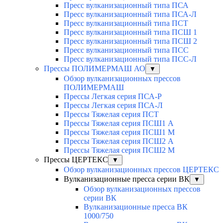
Пресс вулканизационный типа ПСА
Пресс вулканизационный типа ПСА-Л
Пресс вулканизационный типа ПСТ
Пресс вулканизационный типа ПСШ 1
Пресс вулканизационный типа ПСШ 2
Пресс вулканизационный типа ПСС
Пресс вулканизационный типа ПСС-Л
Прессы ПОЛИМЕРМАШ АО
▼
Обзор вулканизационных прессов
ПОЛИМЕРМАШ
Прессы Легкая серия ПСА-Р
Прессы Легкая серия ПСА-Л
Прессы Тяжелая серия ПСТ
Прессы Тяжелая серия ПСШ1 А
Прессы Тяжелая серия ПСШ1 М
Прессы Тяжелая серия ПСШ2 А
Прессы Тяжелая серия ПСШ2 М
Прессы ЦЕРТЕКС
▼
Обзор вулканизационных прессов ЦЕРТЕКС
Вулканизационные пресса серии ВК
▼
Обзор вулканизационных прессов
серии ВК
Вулканизационные пресса ВК
1000/750