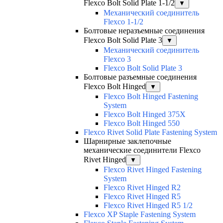
Flexco Bolt Solid Plate 1-1/2
▼
Механический соединитель
Flexco 1-1/2
Болтовые неразъемные соединения
Flexco Bolt Solid Plate 3
▼
Механический соединитель
Flexco 3
Flexco Bolt Solid Plate 3
Болтовые разъемные соединения
Flexco Bolt Hinged
▼
Flexco Bolt Hinged Fastening
System
Flexco Bolt Hinged 375X
Flexco Bolt Hinged 550
Flexco Rivet Solid Plate Fastening System
Шарнирные заклепочные
механические соединители Flexco
Rivet Hinged
▼
Flexco Rivet Hinged Fastening
System
Flexco Rivet Hinged R2
Flexco Rivet Hinged R5
Flexco Rivet Hinged R5 1/2
Flexco XP Staple Fastening System