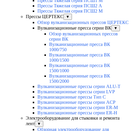
Прессы Тяжелая серия ПСШ1 М
Прессы Тяжелая серия ПСШ2 А
Прессы Тяжелая серия ПСШ2 М
Прессы ЦЕРТЕКС
▼
Обзор вулканизационных прессов ЦЕРТЕКС
Вулканизационные пресса серии ВК
▼
Обзор вулканизационных прессов
серии ВК
Вулканизационные пресса ВК
1000/750
Вулканизационные пресса ВК
1000/1500
Вулканизационные пресса ВК
1500/1000
Вулканизационные пресса ВК
1500/2000
Вулканизационные прессы серии ALU-T
Вулканизационные прессы серии LVP
Вулканизационные прессы Тип С
Вулканизационные прессы серии ACP
Вулканизационные прессы серии ER-M
Вулканизационные прессы серии ER-H
Электрооборудование для стыковки и ремонта
лент
▼
Обзорная электрооборудование для