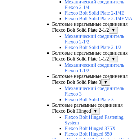
Механический соединитель
Flexco 2-1/4
Flexco Bolt Solid Plate 2-1/4E
Flexco Bolt Solid Plate 2-1/4EMA
Болтовые неразъемные соединения
Flexco Bolt Solid Plate 2-1/2
▼
Механический соединитель
Flexco 2-1/2
Flexco Bolt Solid Plate 2-1/2
Болтовые неразъемные соединения
Flexco Bolt Solid Plate 1-1/2
▼
Механический соединитель
Flexco 1-1/2
Болтовые неразъемные соединения
Flexco Bolt Solid Plate 3
▼
Механический соединитель
Flexco 3
Flexco Bolt Solid Plate 3
Болтовые разъемные соединения
Flexco Bolt Hinged
▼
Flexco Bolt Hinged Fastening
System
Flexco Bolt Hinged 375X
Flexco Bolt Hinged 550