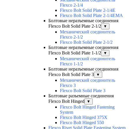
Flexco 2-1/4
Flexco Bolt Solid Plate 2-1/4E
Flexco Bolt Solid Plate 2-1/4EMA
Болтовые неразъемные соединения
Flexco Bolt Solid Plate 2-1/2
▼
Механический соединитель
Flexco 2-1/2
Flexco Bolt Solid Plate 2-1/2
Болтовые неразъемные соединения
Flexco Bolt Solid Plate 1-1/2
▼
Механический соединитель
Flexco 1-1/2
Болтовые неразъемные соединения
Flexco Bolt Solid Plate 3
▼
Механический соединитель
Flexco 3
Flexco Bolt Solid Plate 3
Болтовые разъемные соединения
Flexco Bolt Hinged
▼
Flexco Bolt Hinged Fastening
System
Flexco Bolt Hinged 375X
Flexco Bolt Hinged 550
Flexco Rivet Solid Plate Fastening System