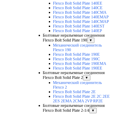
Flexco Bolt Solid Plate 140EE
Flexco Bolt Solid Plate 140CE
Flexco Bolt Solid Plate 140CMA
Flexco Bolt Solid Plate 140EMAP
Flexco Bolt Solid Plate 140CMAP
Flexco Bolt Solid Plate 140EST
Flexco Bolt Solid Plate 140EP
Болтовые неразъемные соединения
Flexco Bolt Solid Plate 190
▼
Механический соединитель
Flexco 190
Flexco Bolt Solid Plate 190E
Flexco Bolt Solid Plate 190C
Flexco Bolt Solid Plate 190EMA
Flexco Bolt Solid Plate 190EE
Болтовые неразъемные соединения
Flexco Bolt Solid Plate 2
▼
Механический соединитель
Flexco 2
Flexco Bolt Solid Plate 2E
Flexco Bolt Solid Plate 2Е 2С 2ЕЕ
2ES 2EMA 2CMA 2VP RP2E
Болтовые неразъемные соединения
Flexco Bolt Solid Plate 2-1/4
▼