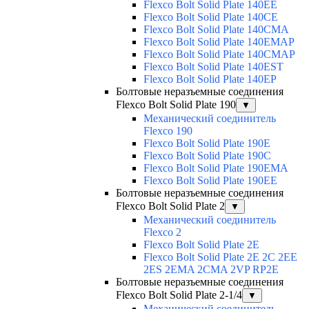
Flexco Bolt Solid Plate 140EE
Flexco Bolt Solid Plate 140CE
Flexco Bolt Solid Plate 140CMA
Flexco Bolt Solid Plate 140EMAP
Flexco Bolt Solid Plate 140CMAP
Flexco Bolt Solid Plate 140EST
Flexco Bolt Solid Plate 140EP
Болтовые неразъемные соединения
Flexco Bolt Solid Plate 190
▼
Механический соединитель
Flexco 190
Flexco Bolt Solid Plate 190E
Flexco Bolt Solid Plate 190C
Flexco Bolt Solid Plate 190EMA
Flexco Bolt Solid Plate 190EE
Болтовые неразъемные соединения
Flexco Bolt Solid Plate 2
▼
Механический соединитель
Flexco 2
Flexco Bolt Solid Plate 2E
Flexco Bolt Solid Plate 2Е 2С 2ЕЕ
2ES 2EMA 2CMA 2VP RP2E
Болтовые неразъемные соединения
Flexco Bolt Solid Plate 2-1/4
▼
Механический соединитель