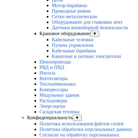
Мотор-барабаны
Приводные ремни
Сетки металлические
Оборудование для стыковки лент
Датчики конвейерной безопасности
Крановое оборудование
▼
Кабельные тележки
Пульты управления
Кабельные барабаны
Канатные и цепные электротали
Шинопроводы
РВД и ПВД
Насосы
Вентиляторы
Теплообменники
Компрессоры
Модульные здания
Расходомеры
Энергоцепи
Складская техника
Конфиденциальность
▼
Политика использования файлов cookie
Политика обработки персональных данных
Согласие на обработку персональных