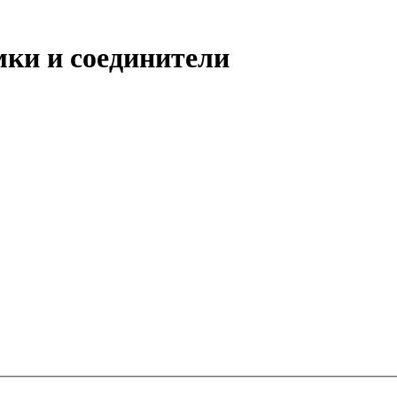
ки и соединители