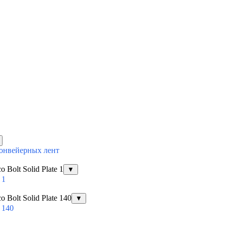
конвейерных лент
Bolt Solid Plate 1
▼
 1
Bolt Solid Plate 140
▼
 140