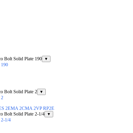
Bolt Solid Plate 190
▼
 190
Bolt Solid Plate 2
▼
 2
ЕЕ 2ES 2EMA 2CMA 2VP RP2E
Bolt Solid Plate 2-1/4
▼
2-1/4