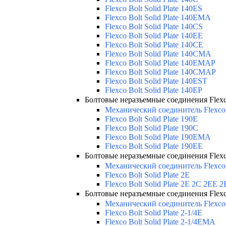
Flexco Bolt Solid Plate 140ES
Flexco Bolt Solid Plate 140EMA
Flexco Bolt Solid Plate 140CS
Flexco Bolt Solid Plate 140EE
Flexco Bolt Solid Plate 140CE
Flexco Bolt Solid Plate 140CMA
Flexco Bolt Solid Plate 140EMAP
Flexco Bolt Solid Plate 140CMAP
Flexco Bolt Solid Plate 140EST
Flexco Bolt Solid Plate 140EP
Болтовые неразъемные соединения Flexco 
Механический соединитель Flexco
Flexco Bolt Solid Plate 190E
Flexco Bolt Solid Plate 190C
Flexco Bolt Solid Plate 190EMA
Flexco Bolt Solid Plate 190EE
Болтовые неразъемные соединения Flexco 
Механический соединитель Flexco
Flexco Bolt Solid Plate 2E
Flexco Bolt Solid Plate 2Е 2С 2
Болтовые неразъемные соединения Flexco 
Механический соединитель Flexco 
Flexco Bolt Solid Plate 2-1/4E
Flexco Bolt Solid Plate 2-1/4EMA