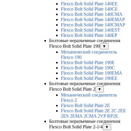
Flexco Bolt Solid Plate 140EE
Flexco Bolt Solid Plate 140CE
Flexco Bolt Solid Plate 140CMA
Flexco Bolt Solid Plate 140EMAP
Flexco Bolt Solid Plate 140CMAP
Flexco Bolt Solid Plate 140EST
Flexco Bolt Solid Plate 140EP
Болтовые неразъемные соединения
Flexco Bolt Solid Plate 190
▼
Механический соединитель
Flexco 190
Flexco Bolt Solid Plate 190E
Flexco Bolt Solid Plate 190C
Flexco Bolt Solid Plate 190EMA
Flexco Bolt Solid Plate 190EE
Болтовые неразъемные соединения
Flexco Bolt Solid Plate 2
▼
Механический соединитель
Flexco 2
Flexco Bolt Solid Plate 2E
Flexco Bolt Solid Plate 2Е 2С 2ЕЕ
2ES 2EMA 2CMA 2VP RP2E
Болтовые неразъемные соединения
Flexco Bolt Solid Plate 2-1/4
▼