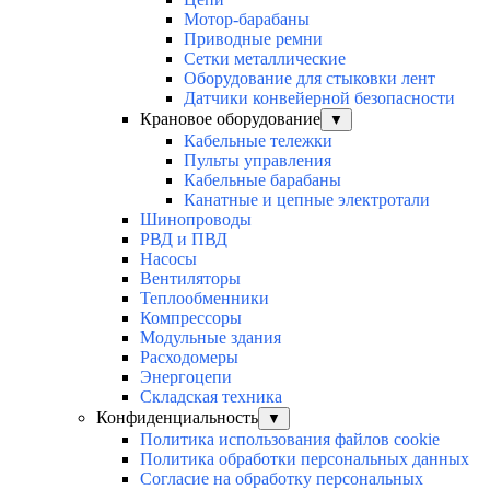
Мотор-барабаны
Приводные ремни
Сетки металлические
Оборудование для стыковки лент
Датчики конвейерной безопасности
Крановое оборудование
▼
Кабельные тележки
Пульты управления
Кабельные барабаны
Канатные и цепные электротали
Шинопроводы
РВД и ПВД
Насосы
Вентиляторы
Теплообменники
Компрессоры
Модульные здания
Расходомеры
Энергоцепи
Складская техника
Конфиденциальность
▼
Политика использования файлов cookie
Политика обработки персональных данных
Согласие на обработку персональных