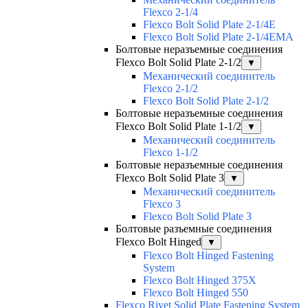
Flexco 2-1/4
Flexco Bolt Solid Plate 2-1/4E
Flexco Bolt Solid Plate 2-1/4EMA
Болтовые неразъемные соединения
Flexco Bolt Solid Plate 2-1/2
▼
Механический соединитель
Flexco 2-1/2
Flexco Bolt Solid Plate 2-1/2
Болтовые неразъемные соединения
Flexco Bolt Solid Plate 1-1/2
▼
Механический соединитель
Flexco 1-1/2
Болтовые неразъемные соединения
Flexco Bolt Solid Plate 3
▼
Механический соединитель
Flexco 3
Flexco Bolt Solid Plate 3
Болтовые разъемные соединения
Flexco Bolt Hinged
▼
Flexco Bolt Hinged Fastening
System
Flexco Bolt Hinged 375X
Flexco Bolt Hinged 550
Flexco Rivet Solid Plate Fastening System