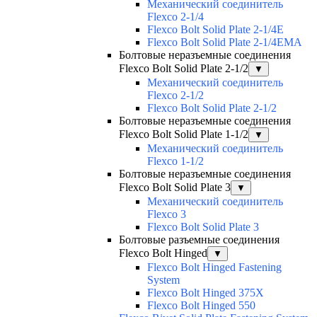
Механический соединитель
Flexco 2-1/4
Flexco Bolt Solid Plate 2-1/4E
Flexco Bolt Solid Plate 2-1/4EMA
Болтовые неразъемные соединения
Flexco Bolt Solid Plate 2-1/2
▼
Механический соединитель
Flexco 2-1/2
Flexco Bolt Solid Plate 2-1/2
Болтовые неразъемные соединения
Flexco Bolt Solid Plate 1-1/2
▼
Механический соединитель
Flexco 1-1/2
Болтовые неразъемные соединения
Flexco Bolt Solid Plate 3
▼
Механический соединитель
Flexco 3
Flexco Bolt Solid Plate 3
Болтовые разъемные соединения
Flexco Bolt Hinged
▼
Flexco Bolt Hinged Fastening
System
Flexco Bolt Hinged 375X
Flexco Bolt Hinged 550