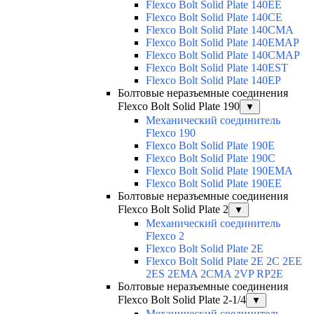
Flexco Bolt Solid Plate 140EE
Flexco Bolt Solid Plate 140CE
Flexco Bolt Solid Plate 140CMA
Flexco Bolt Solid Plate 140EMAP
Flexco Bolt Solid Plate 140CMAP
Flexco Bolt Solid Plate 140EST
Flexco Bolt Solid Plate 140EP
Болтовые неразъемные соединения
Flexco Bolt Solid Plate 190
▼
Механический соединитель
Flexco 190
Flexco Bolt Solid Plate 190E
Flexco Bolt Solid Plate 190C
Flexco Bolt Solid Plate 190EMA
Flexco Bolt Solid Plate 190EE
Болтовые неразъемные соединения
Flexco Bolt Solid Plate 2
▼
Механический соединитель
Flexco 2
Flexco Bolt Solid Plate 2E
Flexco Bolt Solid Plate 2Е 2С 2ЕЕ
2ES 2EMA 2CMA 2VP RP2E
Болтовые неразъемные соединения
Flexco Bolt Solid Plate 2-1/4
▼
Механический соединитель