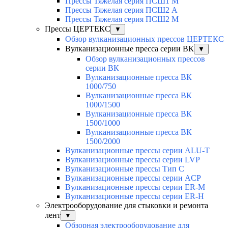
Прессы Тяжелая серия ПСШ1 М
Прессы Тяжелая серия ПСШ2 А
Прессы Тяжелая серия ПСШ2 М
Прессы ЦЕРТЕКС
▼
Обзор вулканизационных прессов ЦЕРТЕКС
Вулканизационные пресса серии ВК
▼
Обзор вулканизационных прессов
серии ВК
Вулканизационные пресса ВК
1000/750
Вулканизационные пресса ВК
1000/1500
Вулканизационные пресса ВК
1500/1000
Вулканизационные пресса ВК
1500/2000
Вулканизационные прессы серии ALU-T
Вулканизационные прессы серии LVP
Вулканизационные прессы Тип С
Вулканизационные прессы серии ACP
Вулканизационные прессы серии ER-M
Вулканизационные прессы серии ER-H
Электрооборудование для стыковки и ремонта
лент
▼
Обзорная электрооборудование для